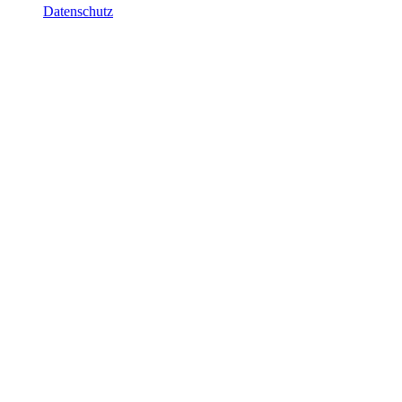
Datenschutz