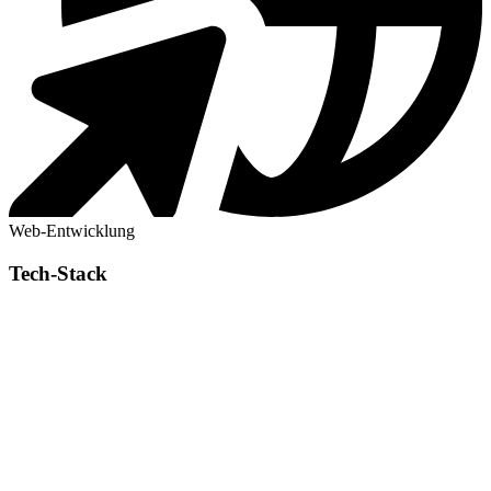
Web-Entwicklung
Tech-Stack