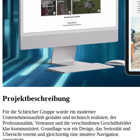
Projektbeschreibung
Für die Schleicher Gruppe wurde ein moderner
Unternehmensauftritt gestaltet und technisch realisiert, der
Professionalität, Vertrauen und die verschiedenen Geschäftsfelder
klar kommuniziert. Grundlage war ein Design, das Seriosität und
Übersicht vereint und gleichzeitig eine intuitive Navigation
ermöglicht.