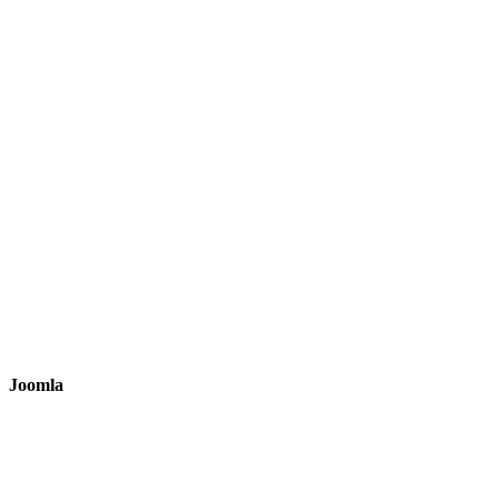
Joomla