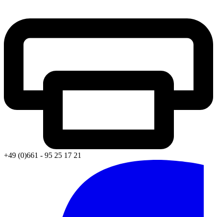
+49 (0)661 - 95 25 17 21