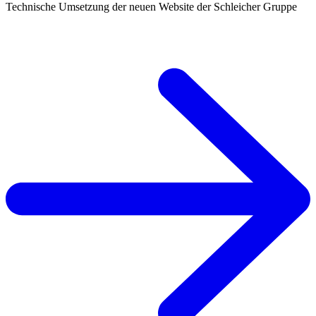
Technische Umsetzung der neuen Website der Schleicher Gruppe