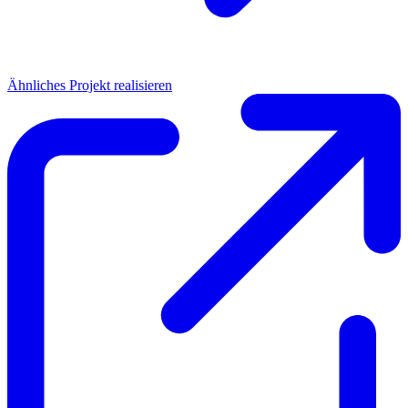
Ähnliches Projekt realisieren