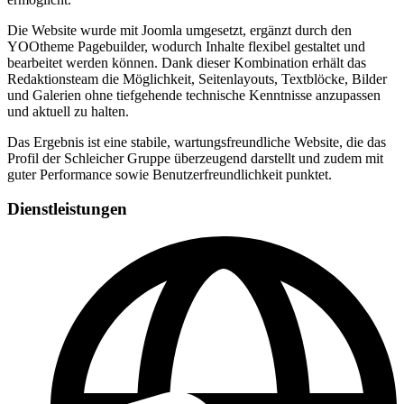
Die Website wurde mit Joomla umgesetzt, ergänzt durch den
YOOtheme Pagebuilder, wodurch Inhalte flexibel gestaltet und
bearbeitet werden können. Dank dieser Kombination erhält das
Redaktionsteam die Möglichkeit, Seitenlayouts, Textblöcke, Bilder
und Galerien ohne tiefgehende technische Kenntnisse anzupassen
und aktuell zu halten.
Das Ergebnis ist eine stabile, wartungsfreundliche Website, die das
Profil der Schleicher Gruppe überzeugend darstellt und zudem mit
guter Performance sowie Benutzerfreundlichkeit punktet.
Dienstleistungen