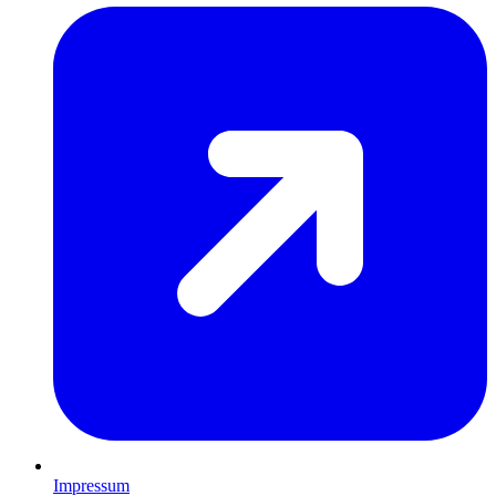
Impressum