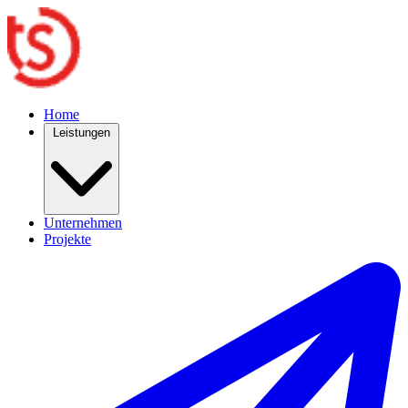
Home
Leistungen
Unternehmen
Projekte