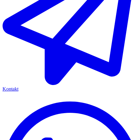
Kontakt