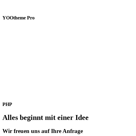
YOOtheme Pro
PHP
Alles beginnt mit einer Idee
Wir freuen uns auf Ihre Anfrage