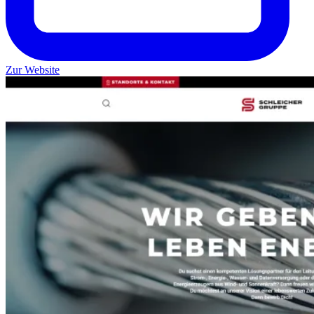
Zur Website