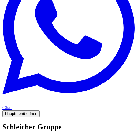
Chat
Hauptmenü öffnen
Schleicher Gruppe