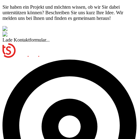
Sie haben ein Projekt und möchten wissen, ob wir Sie dabei
unterstützen können? Beschreiben Sie uns kurz Ihre Idee. Wir
melden uns bei Ihnen und finden es gemeinsam heraus!
Lade Kontaktformular...