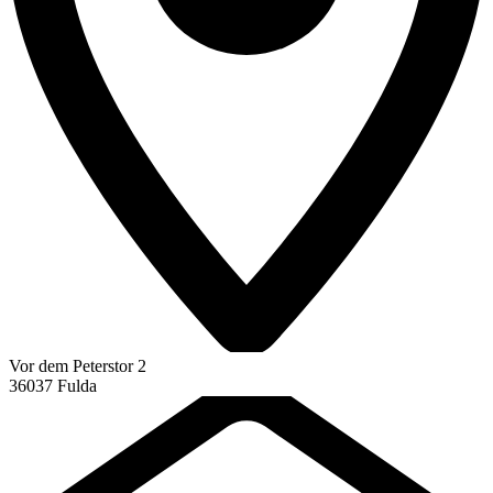
Vor dem Peterstor
2
36037
Fulda