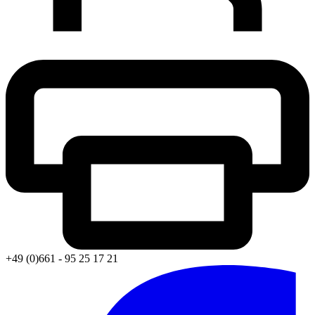
+49 (0)661 - 95 25 17 21