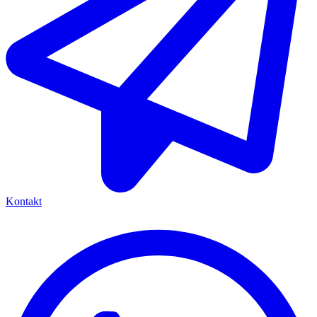
Kontakt