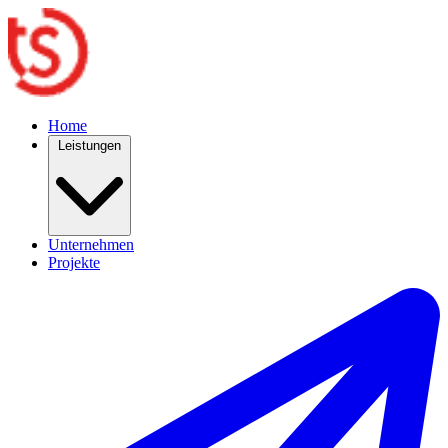
Home
Leistungen
Unternehmen
Projekte