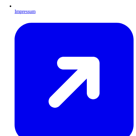
Impressum