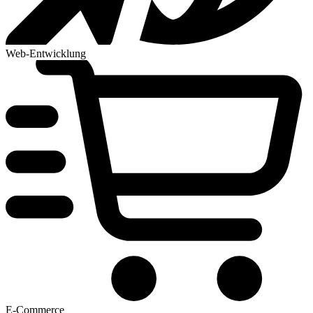
Web-Entwicklung
E-Commerce