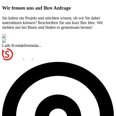
Wir freuen uns auf Ihre Anfrage
Sie haben ein Projekt und möchten wissen, ob wir Sie dabei
unterstützen können? Beschreiben Sie uns kurz Ihre Idee. Wir
melden uns bei Ihnen und finden es gemeinsam heraus!
Lade Kontaktformular...