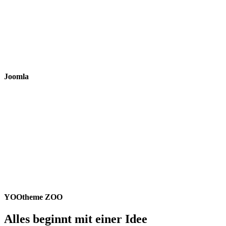
Joomla
YOOtheme ZOO
Alles beginnt mit einer Idee