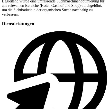
Begleitend wurde eine umfassende Suchmaschinenoptimierung für
alle relevanten Bereiche (Hotel, Gasthof und Shop) durchgeführt,
um die Sichtbarkeit in der organischen Suche nachhaltig zu
verbessern.
Dienstleistungen