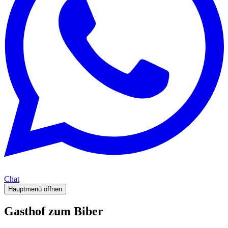
Chat
Hauptmenü öffnen
Gasthof zum Biber