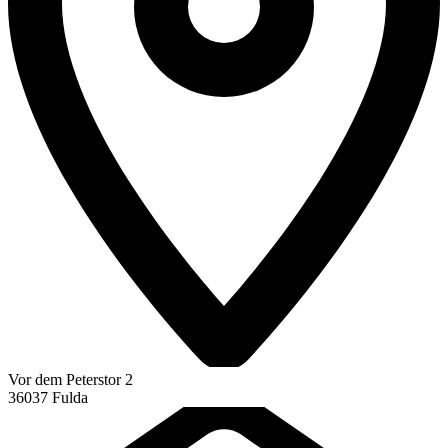
Vor dem Peterstor
2
36037
Fulda