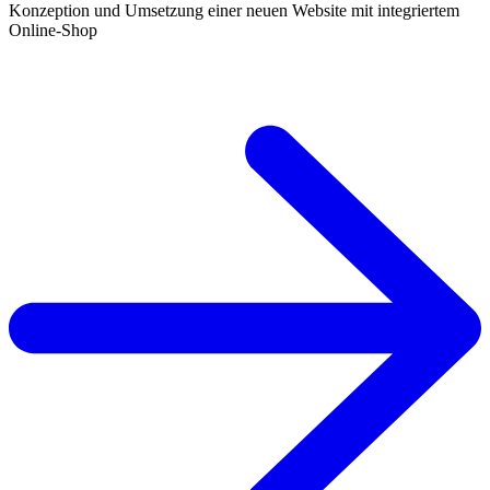
Konzeption und Umsetzung einer neuen Website mit integriertem
Online-Shop