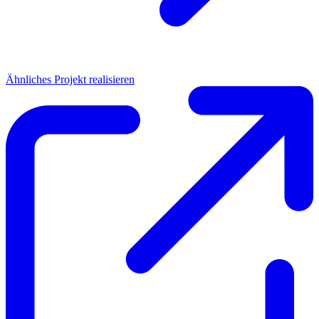
Ähnliches Projekt realisieren