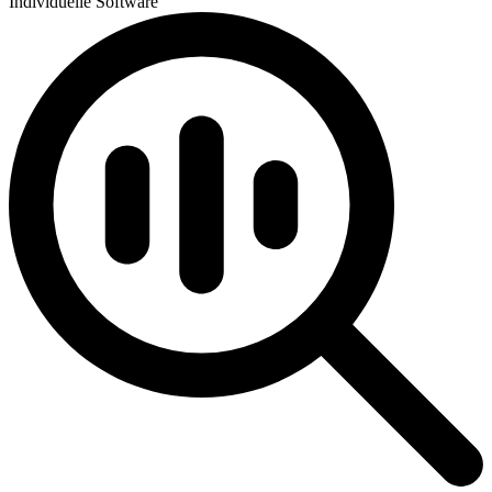
Individuelle Software