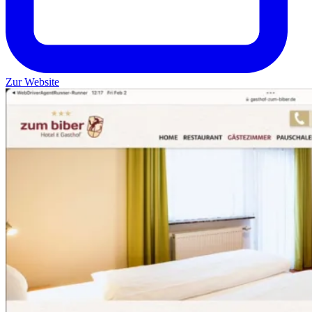
Zur Website